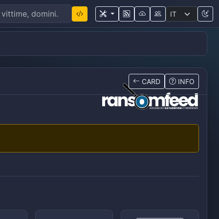
CARD
INFO