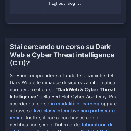
highest deg...
Stai cercando un corso su Dark
Web e Cyber Threat intelligence
(CTI)?
Se vuoi comprendere a fondo le dinamiche del
Dark Web e le minacce di sicurezza informatica,
non perdere il corso "
DarkWeb & Cyber Threat
Intelligence
" della Red Hot Cyber Academy. Puoi
accedere al corso
in modalità e-learning
oppure
attraverso
live-class interattive con professore
online
. Inoltre, il corso non finisce con la
certificazione, ma all'interno del
laboratorio di