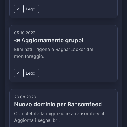
Leggi
05.10.2023
📣 Aggiornamento gruppi
Eliminati Trigona e RagnarLocker dal
monitoraggio.
Leggi
23.08.2023
Nuovo dominio per Ransomfeed
Completata la migrazione a ransomfeed.it.
Aggiorna i segnalibri.