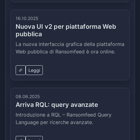
16.10.2025
Nuova UI v2 per piattaforma Web
pubblica
La nuova interfaccia grafica della piattaforma
Web pubblica di Ransomfeed è ora online.
Leggi
08.06.2025
Arriva RQL: query avanzate
Introduzione a RQL – Ransomfeed Query
Language per ricerche avanzate.