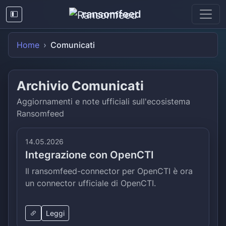
ransomfeed
Home
Comunicati
Archivio Comunicati
Aggiornamenti e note ufficiali sull'ecosistema
Ransomfeed
14.05.2026
Integrazione con OpenCTI
Il ransomfeed-connector per OpenCTI è ora
un connector ufficiale di OpenCTI.
Leggi