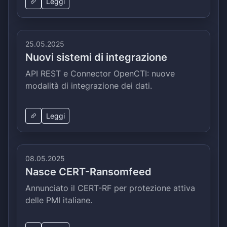
Leggi
25.05.2025
Nuovi sistemi di integrazione
API REST e Connector OpenCTI: nuove
modalità di integrazione dei dati.
Leggi
08.05.2025
Nasce CERT-Ransomfeed
Annunciato il CERT-RF per protezione attiva
delle PMI italiane.