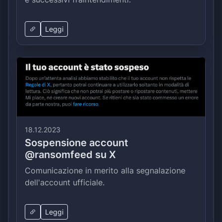
Leggi
18.12.2023
Sospensione account
@ransomfeed su X
Comunicazione in merito alla segnalazione
dell'account ufficiale.
Leggi