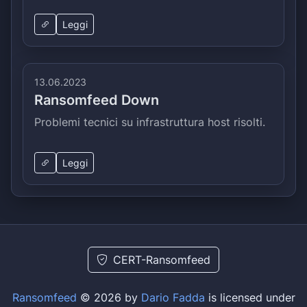
Leggi
13.06.2023
Ransomfeed Down
Problemi tecnici su infrastruttura host risolti.
Leggi
CERT-Ransomfeed
Ransomfeed
© 2026 by
Dario Fadda
is licensed under