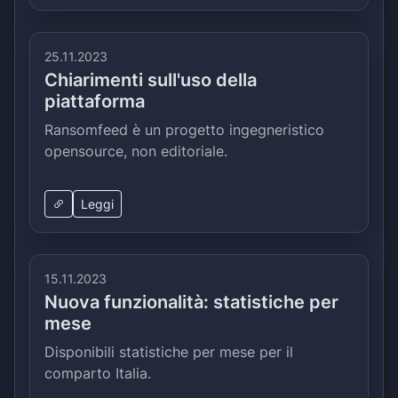
25.11.2023
Chiarimenti sull'uso della
piattaforma
Ransomfeed è un progetto ingegneristico
opensource, non editoriale.
Leggi
15.11.2023
Nuova funzionalità: statistiche per
mese
Disponibili statistiche per mese per il
comparto Italia.