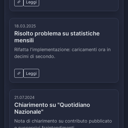
Leggi
18.03.2025
Risolto problema su statistiche
mensili
Rifatta l'implementazione: caricamenti ora in
decimi di secondo.
Leggi
21.07.2024
Chiarimento su "Quotidiano
Nazionale"
Nota di chiarimento su contributo pubblicato
e successivi fraintendimenti.